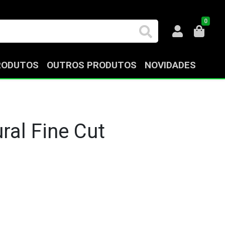
0
RODUTOS
OUTROS PRODUTOS
NOVIDADES
ral Fine Cut