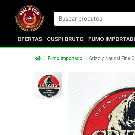
OFERTAS
CUSPI BRUTO
FUMO IMPORTAD
Fumo Importado
Grizzly Natural Fine C