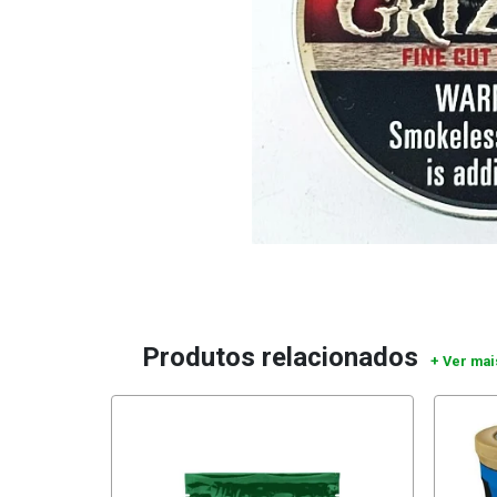
Produtos relacionados