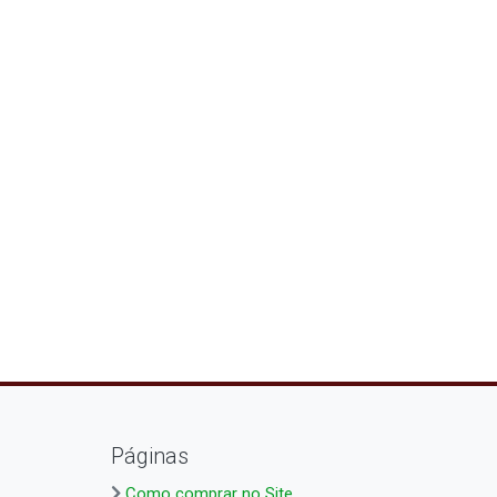
Páginas
Como comprar no Site