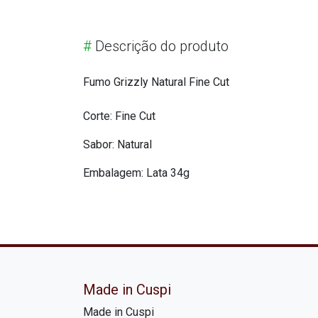
#
Descrição do produto
Fumo Grizzly Natural Fine Cut
Corte: Fine Cut
Sabor: Natural
Embalagem: Lata 34g
Made in Cuspi
Made in Cuspi