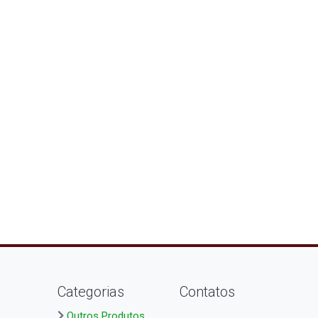
Categorias
Contatos
Outros Produtos