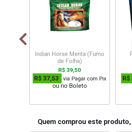
Indian Horse Menta (Fumo
de Folha)
R$ 39,50
R$ 37,53
R$
via Pagar com Pix
Quem comprou este produto