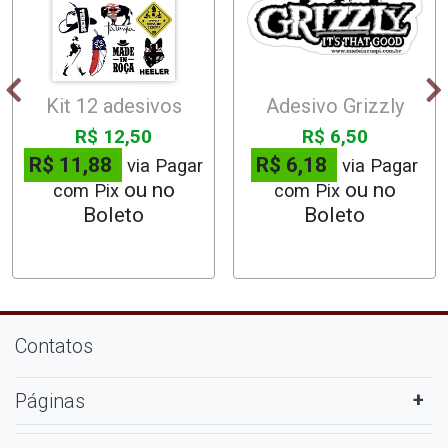
Kit 12 adesivos
Adesivo Grizzly
R$ 12,50
R$ 6,50
R$ 11,88
R$ 6,18
via Pagar
via Pagar
com Pix
com Pix
Contatos
Páginas