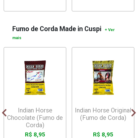
Fumo de Corda Made in Cuspi
Indian Horse
Indian Horse Original
Chocolate (Fumo de
(Fumo de Corda)
Corda)
R$ 8,95
R$ 8,95