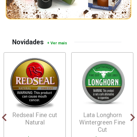
Novidades
Redseal Fine cut
Lata Longhorn
Natural
Wintergreen Fine
Cut