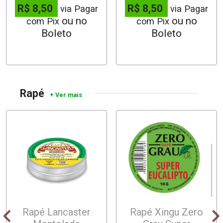
R$ 8,50
R$ 8,50
via Pagar
via Pagar
com Pix
com Pix
Rapé
Rapé Lancaster
Rapé Xingu Zero