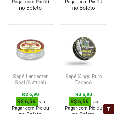
Pagar com Pix
Pagar com Pix
Rapé Lancaster
Rapé Xingu Puro
Real (Natural)
Tabaco
R$ 6,90
R$ 6,90
R$ 6,56
R$ 6,56
via
via
Pagar com Pix
Pagar com Pix