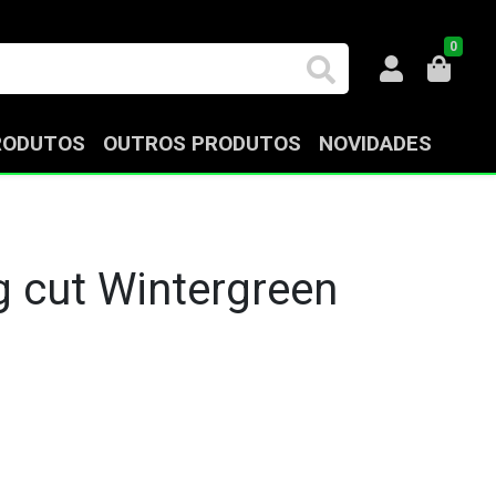
0
RODUTOS
OUTROS PRODUTOS
NOVIDADES
g cut Wintergreen