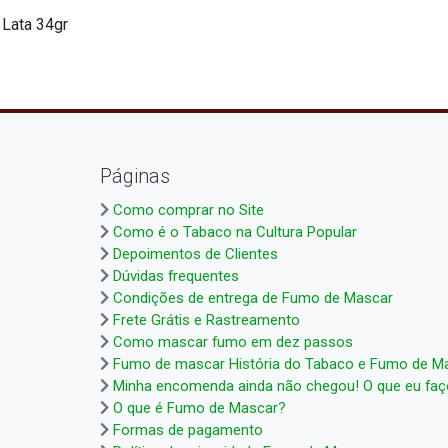
 Lata 34gr
Páginas
Como comprar no Site
Como é o Tabaco na Cultura Popular
Depoimentos de Clientes
Dúvidas frequentes
Condições de entrega de Fumo de Mascar
Frete Grátis e Rastreamento
Como mascar fumo em dez passos
Fumo de mascar História do Tabaco e Fumo de M
Minha encomenda ainda não chegou! O que eu fa
O que é Fumo de Mascar?
Formas de pagamento