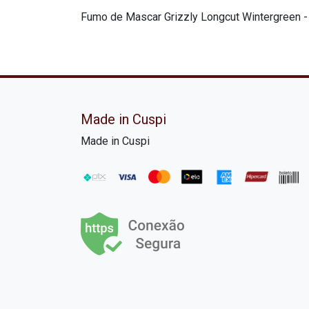
Fumo de Mascar Grizzly Longcut Wintergreen -
Made in Cuspi
Made in Cuspi