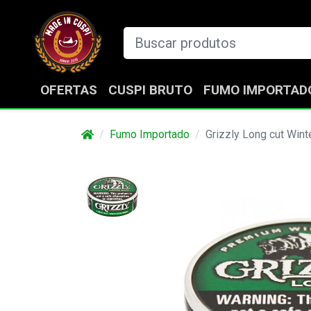
OFERTAS
CUSPI BRUTO
FUMO IMPORTAD
Fumo Importado
Grizzly Long cut Wint