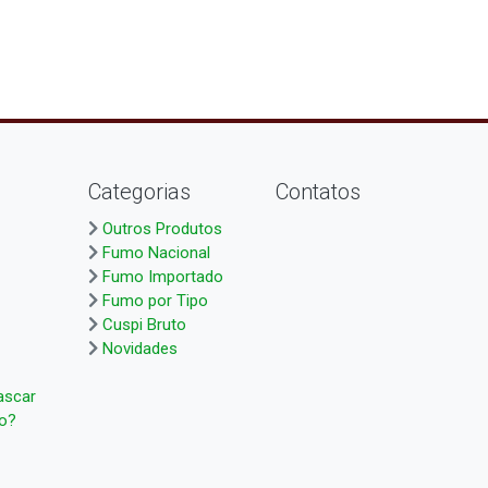
Categorias
Contatos
Outros Produtos
Fumo Nacional
Fumo Importado
Fumo por Tipo
Cuspi Bruto
Novidades
ascar
ço?